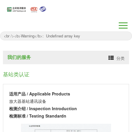
/www/wwwroot/suzhou-lcs.com/wp-
content/themes/myTest/header.php on line
262
" />
我们的服务
分类
基站类认证
适用产品 / Applicable Products
放大器基站通讯设备
检测介绍 / Inspection Introduction
检测标准 / Testing Standardn