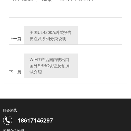
美国UL4200A测试报告
上一篇:
要点及系列分类说明
WIFI7产品国内或出口
国外SRRC认证及预测
下一篇:
试介绍
服务热线
18617145297
苏州立讯检测