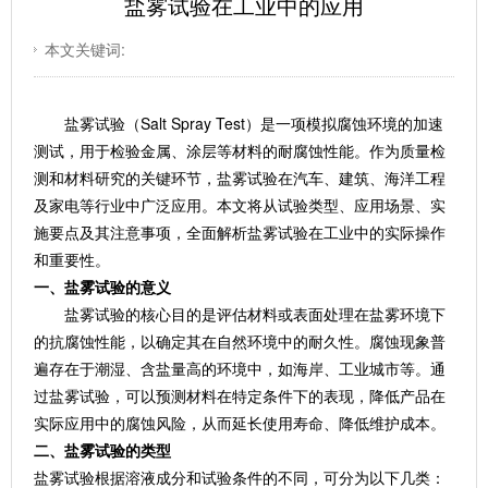
盐雾试验在工业中的应用
本文关键词:
盐雾试验（Salt Spray Test）是一项模拟腐蚀环境的加速
测试，用于检验金属、涂层等材料的耐腐蚀性能。作为质量检
测和材料研究的关键环节，盐雾试验在汽车、建筑、海洋工程
及家电等行业中广泛应用。本文将从试验类型、应用场景、实
施要点及其注意事项，全面解析盐雾试验在工业中的实际操作
和重要性。
一、盐雾试验的意义
盐雾试验的核心目的是评估材料或表面处理在盐雾环境下
的抗腐蚀性能，以确定其在自然环境中的耐久性。腐蚀现象普
遍存在于潮湿、含盐量高的环境中，如海岸、工业城市等。通
过盐雾试验，可以预测材料在特定条件下的表现，降低产品在
实际应用中的腐蚀风险，从而延长使用寿命、降低维护成本。
二、盐雾试验的类型
盐雾试验根据溶液成分和试验条件的不同，可分为以下几类：