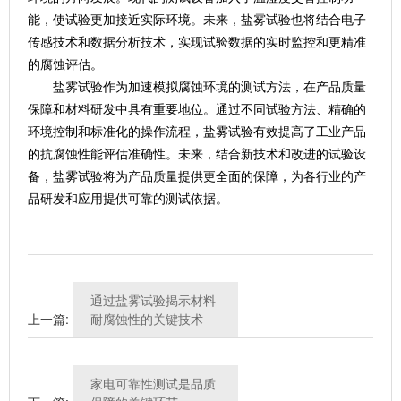
能，使试验更加接近实际环境。未来，盐雾试验也将结合电子
传感技术和数据分析技术，实现试验数据的实时监控和更精准
的腐蚀评估。
盐雾试验作为加速模拟腐蚀环境的测试方法，在产品质量
保障和材料研发中具有重要地位。通过不同试验方法、精确的
环境控制和标准化的操作流程，盐雾试验有效提高了工业产品
的抗腐蚀性能评估准确性。未来，结合新技术和改进的试验设
备，盐雾试验将为产品质量提供更全面的保障，为各行业的产
品研发和应用提供可靠的测试依据。
通过盐雾试验揭示材料
上一篇:
耐腐蚀性的关键技术
家电可靠性测试是品质